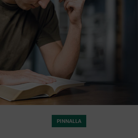
PINNALLA