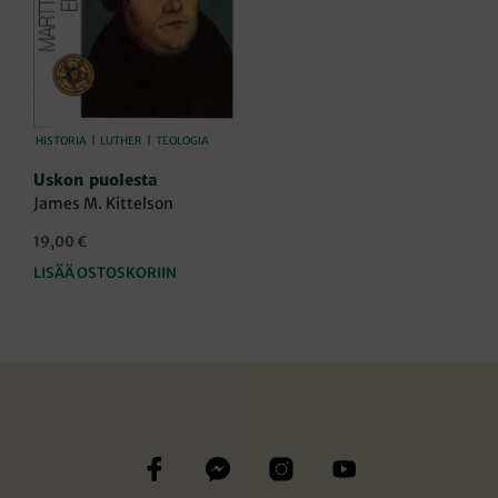
HISTORIA
|
LUTHER
|
TEOLOGIA
Uskon puolesta
James M. Kittelson
19,00
€
LISÄÄ OSTOSKORIIN