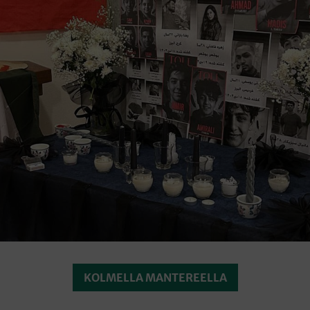
KOLMELLA MANTEREELLA