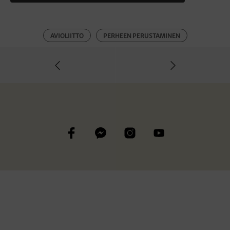
AVIOLIITTO
PERHEEN PERUSTAMINEN