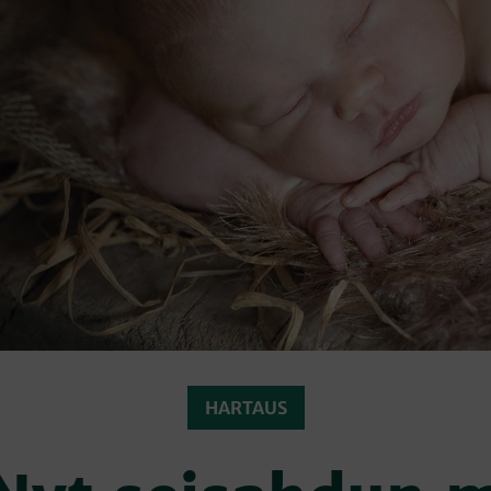
HARTAUS