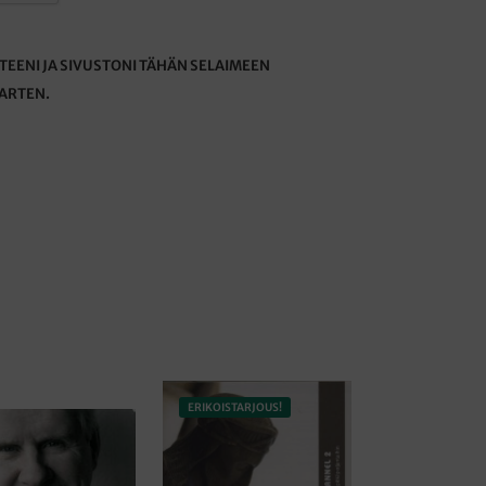
TEENI JA SIVUSTONI TÄHÄN SELAIMEEN
ARTEN.
ERIKOISTARJOUS!