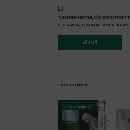
TALLENNA NIMENI, SÄHKÖPOSTIOSOIT
SEURAAVAA KOMMENTOINTIKERTAA V
TUTUSTU MYÖS
ERIKOISTARJOUS!