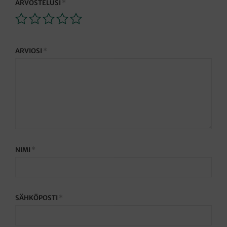
ARVOSTELUSI
*
ARVIOSI
*
NIMI
*
SÄHKÖPOSTI
*