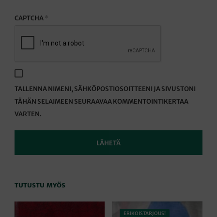
CAPTCHA
*
TALLENNA NIMENI, SÄHKÖPOSTIOSOITTEENI JA SIVUSTONI
TÄHÄN SELAIMEEN SEURAAVAA KOMMENTOINTIKERTAA
VARTEN.
TUTUSTU MYÖS
ERIKOISTARJOUS!