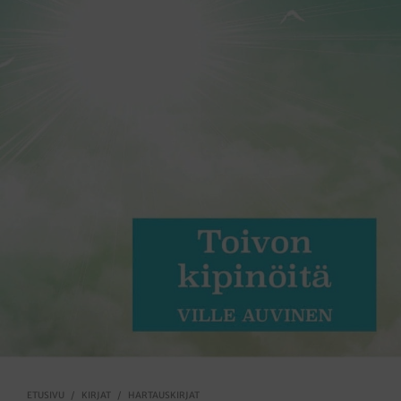
ETUSIVU
/
KIRJAT
/
HARTAUSKIRJAT