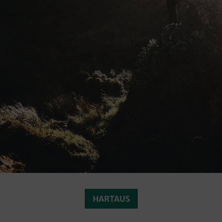
HARTAUS