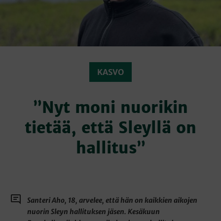
KASVO
”Nyt moni nuorikin
tietää, että Sleyllä on
hallitus”
Santeri Aho, 18, arvelee, että hän on kaikkien aikojen
nuorin Sleyn hallituksen jäsen. Kesäkuun