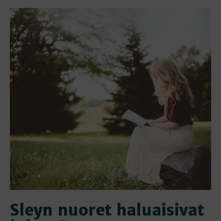
Sleyn nuoret haluaisivat