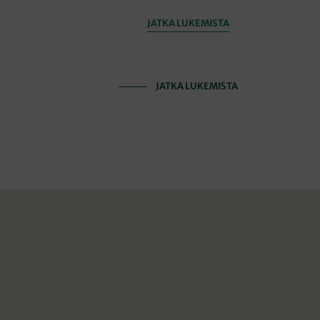
JATKA LUKEMISTA
JATKA LUKEMISTA