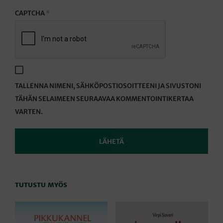
CAPTCHA
*
TALLENNA NIMENI, SÄHKÖPOSTIOSOITTEENI JA SIVUSTONI
TÄHÄN SELAIMEEN SEURAAVAA KOMMENTOINTIKERTAA
VARTEN.
TUTUSTU MYÖS