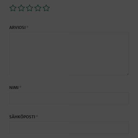
ARVIOSI
*
NIMI
*
SÄHKÖPOSTI
*