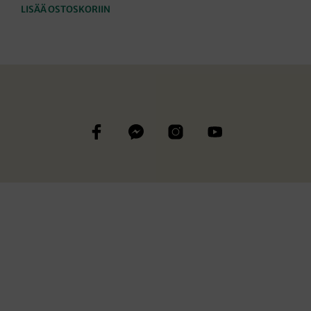
LISÄÄ OSTOSKORIIN