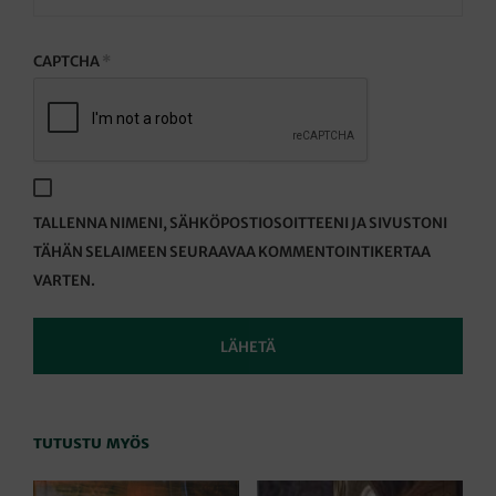
CAPTCHA
*
TALLENNA NIMENI, SÄHKÖPOSTIOSOITTEENI JA SIVUSTONI
TÄHÄN SELAIMEEN SEURAAVAA KOMMENTOINTIKERTAA
VARTEN.
TUTUSTU MYÖS