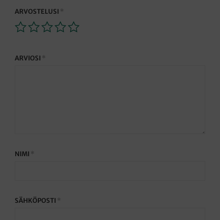
ARVOSTELUSI
*
ARVIOSI
*
NIMI
*
SÄHKÖPOSTI
*