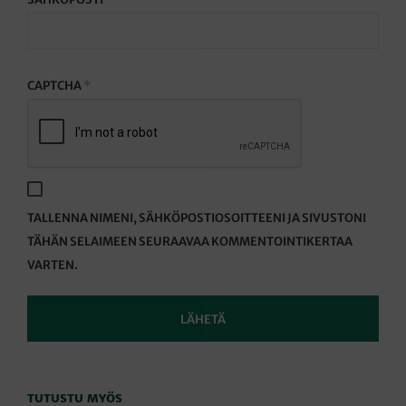
CAPTCHA
*
TALLENNA NIMENI, SÄHKÖPOSTIOSOITTEENI JA SIVUSTONI
TÄHÄN SELAIMEEN SEURAAVAA KOMMENTOINTIKERTAA
VARTEN.
TUTUSTU MYÖS