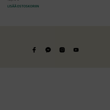
LISÄÄ OSTOSKORIIN