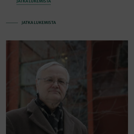
JATKA LUKEMISTA
JATKA LUKEMISTA