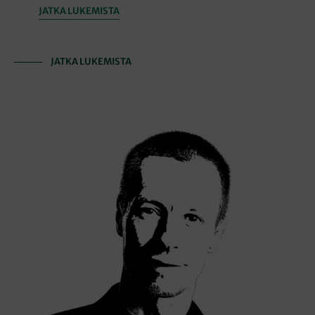
JATKA LUKEMISTA
JATKA LUKEMISTA