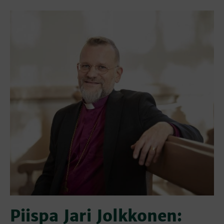
Piispa Jari Jolkkonen: