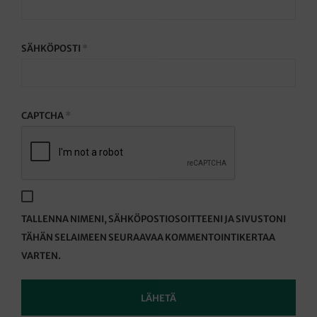
SÄHKÖPOSTI
*
CAPTCHA
*
TALLENNA NIMENI, SÄHKÖPOSTIOSOITTEENI JA SIVUSTONI
TÄHÄN SELAIMEEN SEURAAVAA KOMMENTOINTIKERTAA
VARTEN.