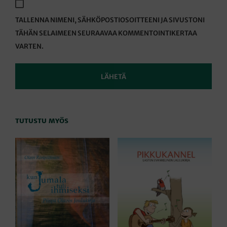
TALLENNA NIMENI, SÄHKÖPOSTIOSOITTEENI JA SIVUSTONI
TÄHÄN SELAIMEEN SEURAAVAA KOMMENTOINTIKERTAA
VARTEN.
TUTUSTU MYÖS