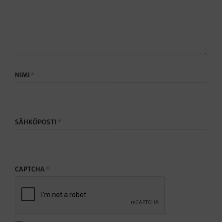
NIMI
*
SÄHKÖPOSTI
*
CAPTCHA
*