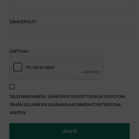
SÄHKÖPOSTI
*
CAPTCHA
*
TALLENNA NIMENI, SÄHKÖPOSTIOSOITTEENI JA SIVUSTONI
TÄHÄN SELAIMEEN SEURAAVAA KOMMENTOINTIKERTAA
VARTEN.